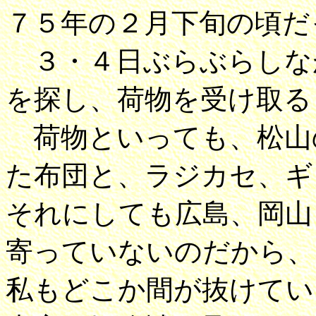
７５年の２月下旬の頃だ
３・４日ぶらぶらしな
を探し、荷物を受け取る
荷物といっても、松山
た布団と、ラジカセ、ギ
それにしても広島、岡山
寄っていないのだから、
私もどこか間が抜けてい