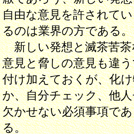
自由な意見を許されてい
るのは業界の方である。
新しい発想と滅茶苦茶
意見と脅しの意見も違う
付け加えておくが、化け
か、自分チェック、他人
欠かせない必須事項であ