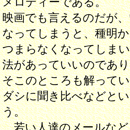
メロディーである。
映画でも言えるのだが、
なってしまうと、種明か
つまらなくなってしまい
法があっていいのであり
そこのところも解ってい
ダシに聞き比べなどとい
う。
若い人達のメールなど