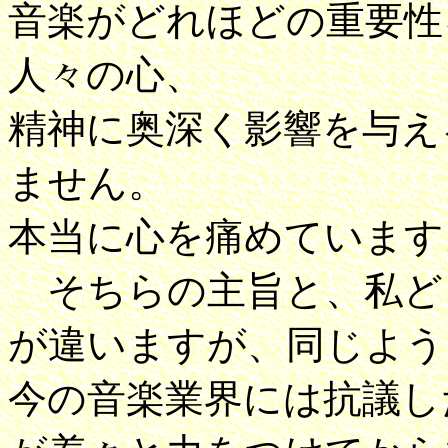
音楽がどれほどの重要性
人々の心、
精神に奥深く影響を与え
ません。
本当に心を痛めています
そちらの主旨と、私ど
が違いますが、同じよう
今の音楽業界には抗議し