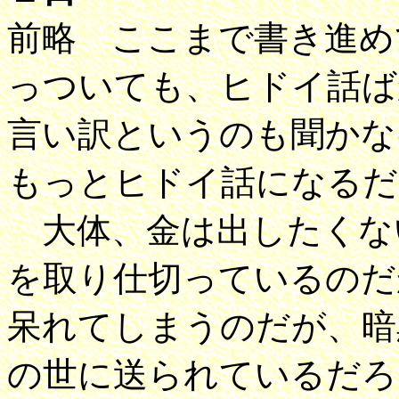
前略 ここまで書き進め
っついても、ヒドイ話ば
言い訳というのも聞かな
もっとヒドイ話になるだ
大体、金は出したくな
を取り仕切っているのだ
呆れてしまうのだが、暗
の世に送られているだろ