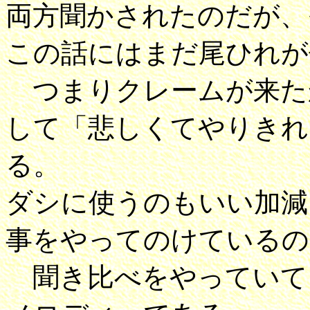
両方聞かされたのだが、
この話にはまだ尾ひれが
つまりクレームが来た
して「悲しくてやりきれ
る。
ダシに使うのもいい加減
事をやってのけているの
聞き比べをやっていて