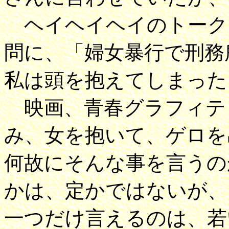
ヘイヘイヘイのトーク
問に、「婦女暴行で刑務
私は頭を抱えてしまった
映画、青春グラフィテ
み、女を抱いて、ゲロを
何故にそんな事を言うの
かは、定かではないが、
一つだけ言えるのは、若