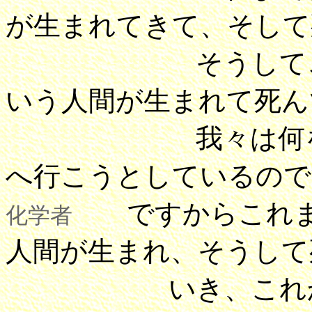
が生まれてきて、そして
そうしてこれか
いう人間が生まれて死ん
我々は何を求め
へ行こうとしているので
ですからこれま
化学者
人間が生まれ、そうして
いき、これからも